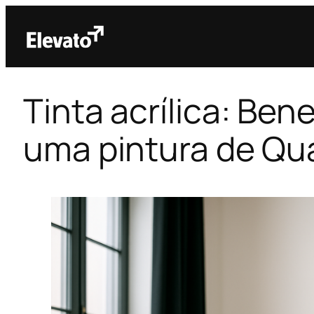
Tinta acrílica: Ben
uma pintura de Qu