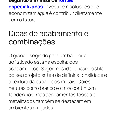
segundo a análise de
fontes
especializadas
. Investir em soluções que
economizam água é contribuir diretamente
com o futuro.
Dicas de acabamento e
combinações
O grande segredo para um banheiro
sofisticado está na escolha dos
acabamentos. Sugerimos identificar o estilo
do seu projeto antes de definir a tonalidade e
a textura da cuba e dos metais. Cores
neutras como branco e cinza continuam
tendências, mas acabamentos foscos e
metalizados também se destacam em
ambientes arrojados.