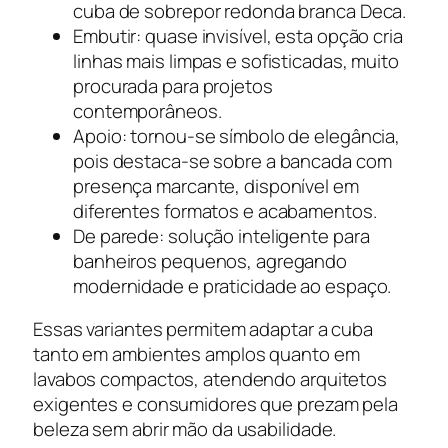
cuba de sobrepor redonda branca Deca.
Embutir: quase invisível, esta opção cria
linhas mais limpas e sofisticadas, muito
procurada para projetos
contemporâneos.
Apoio: tornou-se símbolo de elegância,
pois destaca-se sobre a bancada com
presença marcante, disponível em
diferentes formatos e acabamentos.
De parede: solução inteligente para
banheiros pequenos, agregando
modernidade e praticidade ao espaço.
Essas variantes permitem adaptar a cuba
tanto em ambientes amplos quanto em
lavabos compactos, atendendo arquitetos
exigentes e consumidores que prezam pela
beleza sem abrir mão da usabilidade.