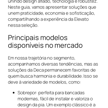
unindo design afiado, tecnologia e robustez.
Neste guia, vamos apresentar soluções que
unem praticidade, economia e sofisticação,
compartilhando a experiência da Elevato
nessa seleção.
Principais modelos
disponíveis no mercado
Em nossa trajetória no segmento,
acompanhamos diversas tendências, mas as
soluções da Deca permanecem favoritas de
quem busca harmonia e durabilidade. Isso se
deve à variedade de modelos, como:
Sobrepor: perfeita para bancadas
modernas, fácil de instalar e valoriza o
design da pia. Um exemplo clássico é a