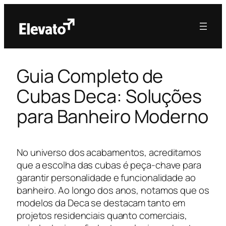
Guia Completo de
Cubas Deca: Soluções
para Banheiro Moderno
No universo dos acabamentos, acreditamos
que a escolha das cubas é peça-chave para
garantir personalidade e funcionalidade ao
banheiro. Ao longo dos anos, notamos que os
modelos da Deca se destacam tanto em
projetos residenciais quanto comerciais,