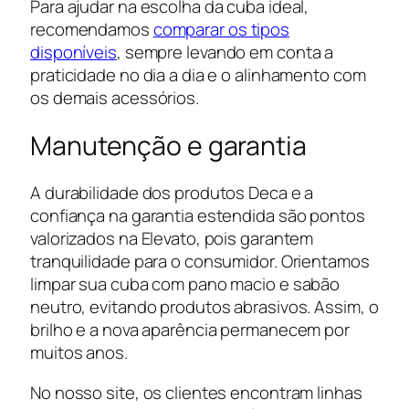
Para ajudar na escolha da cuba ideal,
recomendamos
comparar os tipos
disponíveis
, sempre levando em conta a
praticidade no dia a dia e o alinhamento com
os demais acessórios.
Manutenção e garantia
A durabilidade dos produtos Deca e a
confiança na garantia estendida são pontos
valorizados na Elevato, pois garantem
tranquilidade para o consumidor. Orientamos
limpar sua cuba com pano macio e sabão
neutro, evitando produtos abrasivos. Assim, o
brilho e a nova aparência permanecem por
muitos anos.
No nosso site, os clientes encontram linhas