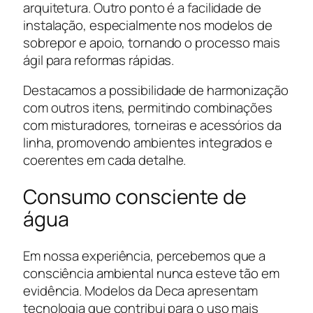
arquitetura. Outro ponto é a facilidade de
instalação, especialmente nos modelos de
sobrepor e apoio, tornando o processo mais
ágil para reformas rápidas.
Destacamos a possibilidade de harmonização
com outros itens, permitindo combinações
com misturadores, torneiras e acessórios da
linha, promovendo ambientes integrados e
coerentes em cada detalhe.
Consumo consciente de
água
Em nossa experiência, percebemos que a
consciência ambiental nunca esteve tão em
evidência. Modelos da Deca apresentam
tecnologia que contribui para o uso mais