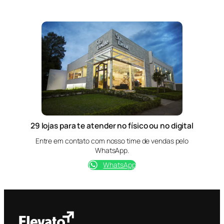
29 lojas para te atender no físico ou no digital
Entre em contato com nosso time de vendas pelo
WhatsApp.
WhatsApp