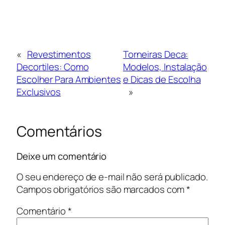
«
Revestimentos
Torneiras Deca:
Decortiles: Como
Modelos, Instalação
Escolher Para Ambientes
e Dicas de Escolha
Exclusivos
»
Comentários
Deixe um comentário
O seu endereço de e-mail não será publicado.
Campos obrigatórios são marcados com
*
Comentário
*