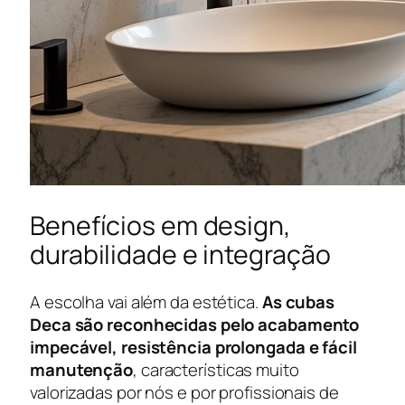
Benefícios em design,
durabilidade e integração
A escolha vai além da estética.
As cubas
Deca são reconhecidas pelo acabamento
impecável, resistência prolongada e fácil
manutenção
, características muito
valorizadas por nós e por profissionais de