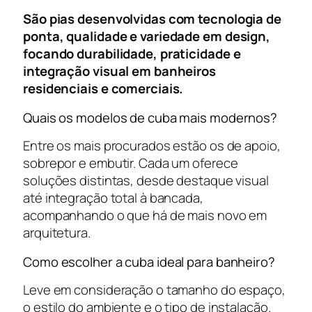
São pias desenvolvidas com tecnologia de
ponta, qualidade e variedade em design,
focando durabilidade, praticidade e
integração visual em banheiros
residenciais e comerciais.
Quais os modelos de cuba mais modernos?
Entre os mais procurados estão os de apoio,
sobrepor e embutir. Cada um oferece
soluções distintas, desde destaque visual
até integração total à bancada,
acompanhando o que há de mais novo em
arquitetura.
Como escolher a cuba ideal para banheiro?
Leve em consideração o tamanho do espaço,
o estilo do ambiente e o tipo de instalação.