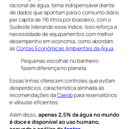
racional de água, tema indispensável diante
de dados que apontam para o consumo diário
per capita de 116 litros por brasileiro, com o
Sudeste liderando esse índice. Isso reforça a
necessidade de equipamentos com melhor
desempenho em economia, como abordam
as
Contas Econômicas Ambientais da Água
.
Pequenas escolhas no banheiro
fazem diferença no planeta.
Essas linhas oferecem controles que evitam
desperdícios, característica alinhada às
recomendações da
Caesb
para reservatórios
e válvulas eficientes.
Além disso,
apenas 2,5% da água no mundo
é doce e disponível ao uso humano,