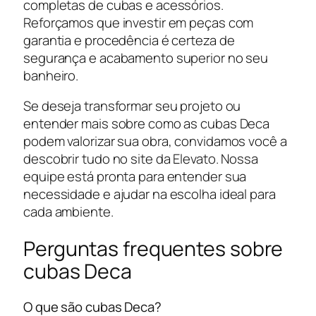
completas de cubas e acessórios.
Reforçamos que investir em peças com
garantia e procedência é certeza de
segurança e acabamento superior no seu
banheiro.
Se deseja transformar seu projeto ou
entender mais sobre como as cubas Deca
podem valorizar sua obra, convidamos você a
descobrir tudo no site da Elevato. Nossa
equipe está pronta para entender sua
necessidade e ajudar na escolha ideal para
cada ambiente.
Perguntas frequentes sobre
cubas Deca
O que são cubas Deca?