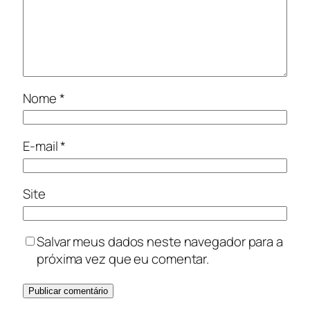
Nome
*
E-mail
*
Site
Salvar meus dados neste navegador para a
próxima vez que eu comentar.