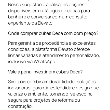
Nossa sugestão é analisar as opções
disponíveis em catálogos de cubas para
banheiro e conversar com um consultor
experiente da Elevato.
Onde comprar cubas Deca com bom preço?
Para garantia de procedência e excelentes
condições, a plataforma Elevato oferece
linhas variadas e atendimento personalizado,
inclusive via WhatsApp.
Vale a pena investir em cubas Deca?
Sim, pois combinam durabilidade, soluções
inovadoras, garantia estendida e design que
valoriza o ambiente, tornando-se escolha
segura para projetos de reforma ou
construção.