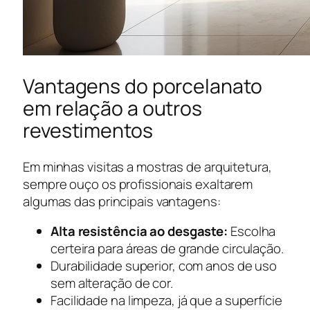
Vantagens do porcelanato
em relação a outros
revestimentos
Em minhas visitas a mostras de arquitetura,
sempre ouço os profissionais exaltarem
algumas das principais vantagens:
Alta resistência ao desgaste:
Escolha
certeira para áreas de grande circulação.
Durabilidade superior, com anos de uso
sem alteração de cor.
Facilidade na limpeza, já que a superfície