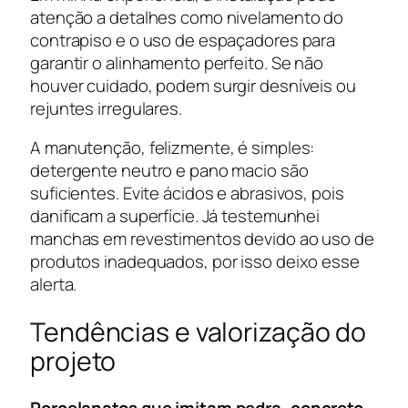
atenção a detalhes como nivelamento do
contrapiso e o uso de espaçadores para
garantir o alinhamento perfeito. Se não
houver cuidado, podem surgir desníveis ou
rejuntes irregulares.
A manutenção, felizmente, é simples:
detergente neutro e pano macio são
suficientes. Evite ácidos e abrasivos, pois
danificam a superfície. Já testemunhei
manchas em revestimentos devido ao uso de
produtos inadequados, por isso deixo esse
alerta.
Tendências e valorização do
projeto