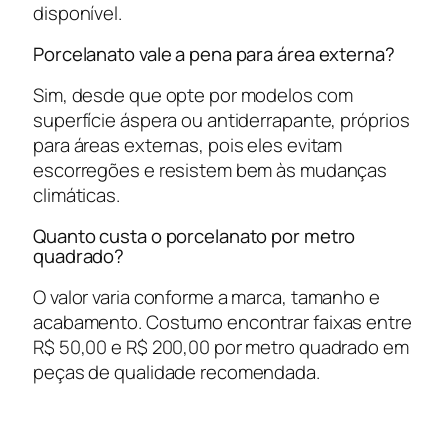
disponível.
Porcelanato vale a pena para área externa?
Sim, desde que opte por modelos com
superfície áspera ou antiderrapante, próprios
para áreas externas, pois eles evitam
escorregões e resistem bem às mudanças
climáticas.
Quanto custa o porcelanato por metro
quadrado?
O valor varia conforme a marca, tamanho e
acabamento. Costumo encontrar faixas entre
R$ 50,00 e R$ 200,00 por metro quadrado em
peças de qualidade recomendada.