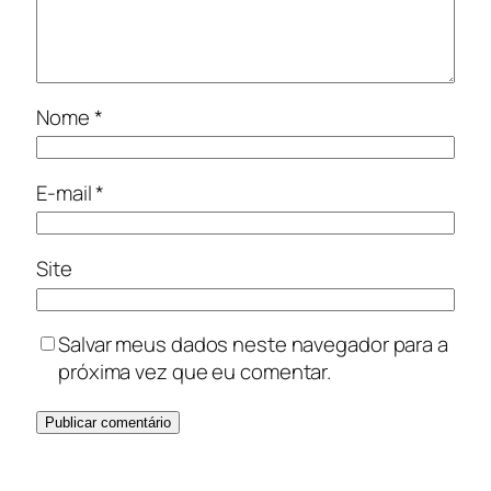
Nome
*
E-mail
*
Site
Salvar meus dados neste navegador para a
próxima vez que eu comentar.