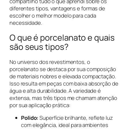
compartilho tudo o que aprendi sobre os
diferentes tipos, vantagens e formas de
escolher o melhor modelo para cada
necessidade.
O que é porcelanato e quais
são seus tipos?
No universo dos revestimentos, o
porcelanato se destaca por sua composição
de materiais nobres e elevada compactação.
Isso resulta em peças com baixa absorção de
água e alta durabilidade. A variedade é
extensa, mas três tipos me chamam atenção
por sua aplicação prática:
Polido:
Superfície brilhante, reflete luz
com elegância, ideal para ambientes