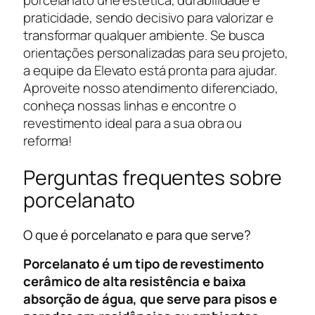
porcelanato une estética, durabilidade e
praticidade, sendo decisivo para valorizar e
transformar qualquer ambiente. Se busca
orientações personalizadas para seu projeto,
a equipe da Elevato está pronta para ajudar.
Aproveite nosso atendimento diferenciado,
conheça nossas linhas e encontre o
revestimento ideal para a sua obra ou
reforma!
Perguntas frequentes sobre
porcelanato
O que é porcelanato e para que serve?
Porcelanato é um tipo de revestimento
cerâmico de alta resistência e baixa
absorção de água, que serve para pisos e