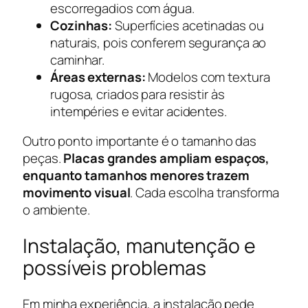
escorregadios com água.
Cozinhas:
Superfícies acetinadas ou
naturais, pois conferem segurança ao
caminhar.
Áreas externas:
Modelos com textura
rugosa, criados para resistir às
intempéries e evitar acidentes.
Outro ponto importante é o tamanho das
peças.
Placas grandes ampliam espaços,
enquanto tamanhos menores trazem
movimento visual
. Cada escolha transforma
o ambiente.
Instalação, manutenção e
possíveis problemas
Em minha experiência, a instalação pede