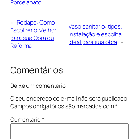
Porcelanato
«
Rodapé: Como
Vaso sanitário: tipos,
Escolher o Melhor
instalação e escolha
para sua Obra ou
ideal para sua obra
»
Reforma
Comentários
Deixe um comentário
O seu endereço de e-mail não será publicado.
Campos obrigatórios são marcados com
*
Comentário
*