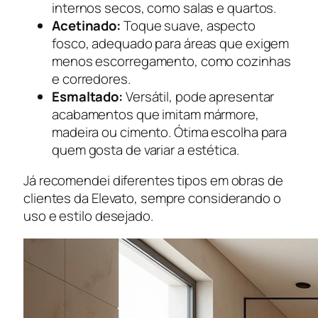
internos secos, como salas e quartos.
Acetinado:
Toque suave, aspecto
fosco, adequado para áreas que exigem
menos escorregamento, como cozinhas
e corredores.
Esmaltado:
Versátil, pode apresentar
acabamentos que imitam mármore,
madeira ou cimento. Ótima escolha para
quem gosta de variar a estética.
Já recomendei diferentes tipos em obras de
clientes da Elevato, sempre considerando o
uso e estilo desejado.