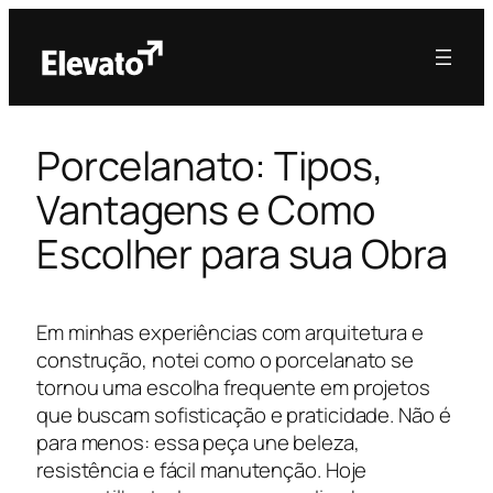
Porcelanato: Tipos,
Vantagens e Como
Escolher para sua Obra
Em minhas experiências com arquitetura e
construção, notei como o porcelanato se
tornou uma escolha frequente em projetos
que buscam sofisticação e praticidade. Não é
para menos: essa peça une beleza,
resistência e fácil manutenção. Hoje