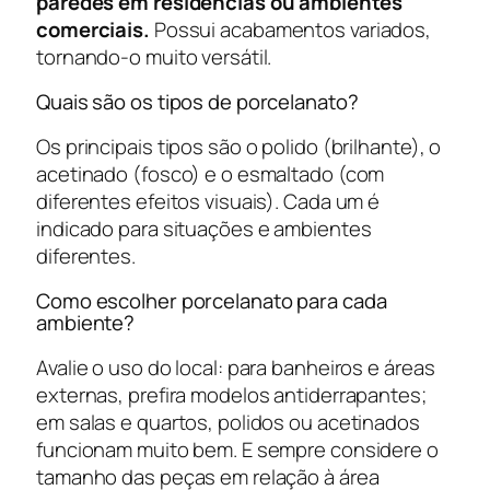
paredes em residências ou ambientes
comerciais.
Possui acabamentos variados,
tornando-o muito versátil.
Quais são os tipos de porcelanato?
Os principais tipos são o polido (brilhante), o
acetinado (fosco) e o esmaltado (com
diferentes efeitos visuais). Cada um é
indicado para situações e ambientes
diferentes.
Como escolher porcelanato para cada
ambiente?
Avalie o uso do local: para banheiros e áreas
externas, prefira modelos antiderrapantes;
em salas e quartos, polidos ou acetinados
funcionam muito bem. E sempre considere o
tamanho das peças em relação à área