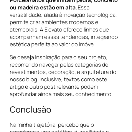
Porcelanatos que imitam pedra, concreto
ou madeira estão em alta
. Essa
versatilidade, aliada à inovação tecnológica,
permite criar ambientes modernos e
atemporais. A Elevato oferece linhas que
acompanham essas tendências, integrando
estética perfeita ao valor do imóvel.
Se deseja inspiração para o seu projeto,
recomendo navegar pelas categorias de
revestimentos, decoração, e arquitetura do
nosso blog. Inclusive, textos como este
artigo e outro post relevante podem
aprofundar ainda mais seu conhecimento.
Conclusão
Na minha trajetória, percebo que o