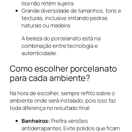
lisa não retém sujeira.
Grande diversidade de tamanhos, tons e
texturas, inclusive imitando pedras
naturais ou madeira.
A beleza do porcelanato está na
combinação entre tecnologia e
autenticidade.
Como escolher porcelanato
para cada ambiente?
Na hora de escolher, sempre reflito sobre o
ambiente onde será instalado, pois isso faz
toda diferença no resultado final:
Banheiros:
Prefira versões
antiderrapantes. Evite polidos que ficam