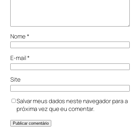
Nome
*
E-mail
*
Site
Salvar meus dados neste navegador para a
próxima vez que eu comentar.