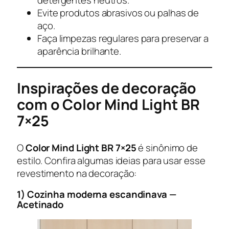
Evite produtos abrasivos ou palhas de
aço.
Faça limpezas regulares para preservar a
aparência brilhante.
Inspirações de decoração
com o Color Mind Light BR
7×25
O
Color Mind Light BR 7×25
é sinônimo de
estilo. Confira algumas ideias para usar esse
revestimento na decoração:
1) Cozinha moderna escandinava —
Acetinado