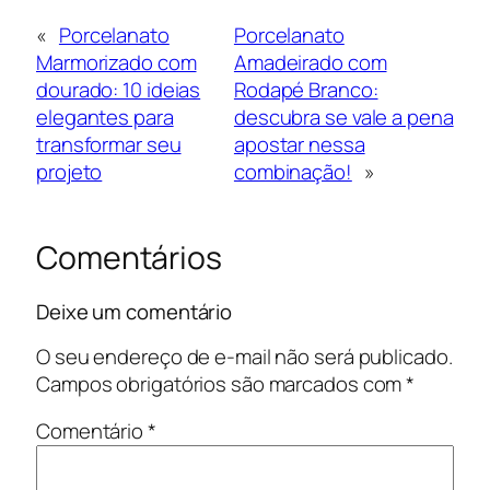
«
Porcelanato
Porcelanato
Marmorizado com
Amadeirado com
dourado: 10 ideias
Rodapé Branco:
elegantes para
descubra se vale a pena
transformar seu
apostar nessa
projeto
combinação!
»
Comentários
Deixe um comentário
O seu endereço de e-mail não será publicado.
Campos obrigatórios são marcados com
*
Comentário
*