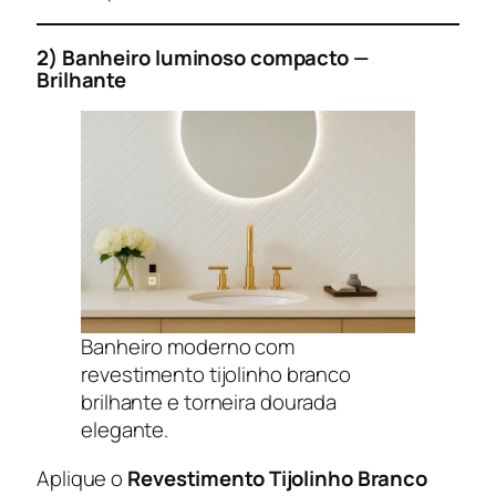
2) Banheiro luminoso compacto —
Brilhante
Banheiro moderno com
revestimento tijolinho branco
brilhante e torneira dourada
elegante.
Aplique o
Revestimento Tijolinho Branco