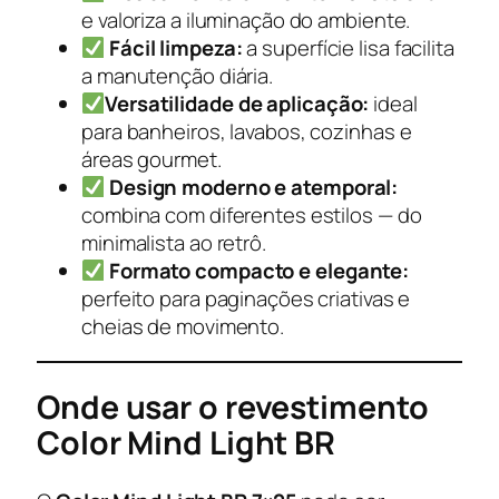
e valoriza a iluminação do ambiente.
Fácil limpeza:
a superfície lisa facilita
a manutenção diária.
Versatilidade de aplicação:
ideal
para banheiros, lavabos, cozinhas e
áreas gourmet.
Design moderno e atemporal:
combina com diferentes estilos — do
minimalista ao retrô.
Formato compacto e elegante:
perfeito para paginações criativas e
cheias de movimento.
Onde usar o revestimento
Color Mind Light BR