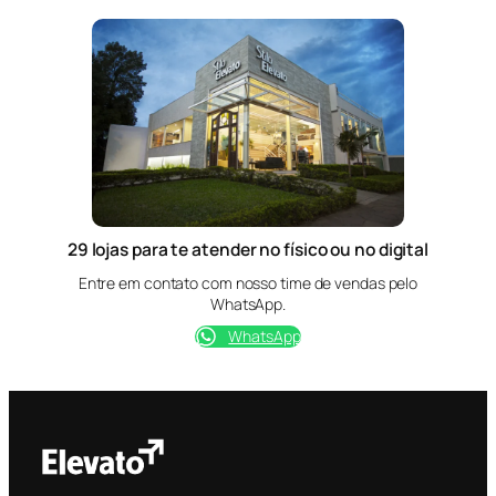
29 lojas para te atender no físico ou no digital
Entre em contato com nosso time de vendas pelo
WhatsApp.
WhatsApp