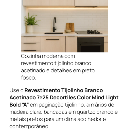
Cozinha moderna com
revestimento tijolinho branco
acetinado e detalhes em preto
fosco.
Use o
Revestimento Tijolinho Branco
Acetinado 7×25 Decortiles Color Mind Light
Bold “A”
em paginação tijolinho, armários de
madeira clara, bancadas em quartzo branco e
metais pretos para um clima acolhedor e
contemporâneo.