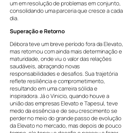
um em resolução de problemas em conjunto,
consolidando uma parceria que cresce a cada
dia.
Superação e Retorno
Débora teve um breve período fora da Elevato,
mas retornou com ainda mais determinação e
maturidade, onde viu o valor das relações
saudáveis, abraçando novas
responsabilidades e desafios. Sua trajetória
reflete resiliência e comprometimento,
resultando em uma carreira sólida e
inspiradora. Já o Vinicio, quando houve a
união das empresas Elevato e Tapesul, teve
medo da essência e de seu crescimento se
perder no meio do grande passo de evolução
da Elevato no mercado, mas depois de pouco