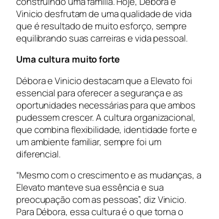
construindo uma família. Hoje, Débora e
Vinicio desfrutam de uma qualidade de vida
que é resultado de muito esforço, sempre
equilibrando suas carreiras e vida pessoal.
Uma cultura muito forte
Débora e Vinicio destacam que a Elevato foi
essencial para oferecer a segurança e as
oportunidades necessárias para que ambos
pudessem crescer. A cultura organizacional,
que combina flexibilidade, identidade forte e
um ambiente familiar, sempre foi um
diferencial.
“Mesmo com o crescimento e as mudanças, a
Elevato manteve sua essência e sua
preocupação com as pessoas”, diz Vinicio.
Para Débora, essa cultura é o que torna o