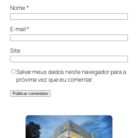
Nome
*
E-mail
*
Site
Salvar meus dados neste navegador para a
próxima vez que eu comentar.