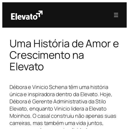
Uma História de Amor e
Crescimento na
Elevato
Débora e Vinicio Schena têm uma história
única e inspiradora dentro da Elevato. Hoje,
Débora é Gerente Administrativa da Stilo
Elevato, enquanto Vinicio lidera a Elevato
Moinhos. O casal construiu não apenas suas
carreiras, mas também uma vida juntos,