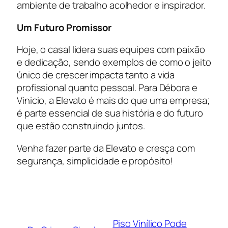
ambiente de trabalho acolhedor e inspirador.
Um Futuro Promissor
Hoje, o casal lidera suas equipes com paixão
e dedicação, sendo exemplos de como o jeito
único de crescer impacta tanto a vida
profissional quanto pessoal. Para Débora e
Vinicio, a Elevato é mais do que uma empresa;
é parte essencial de sua história e do futuro
que estão construindo juntos.
Venha fazer parte da Elevato e cresça com
segurança, simplicidade e propósito!
Piso Vinílico Pode