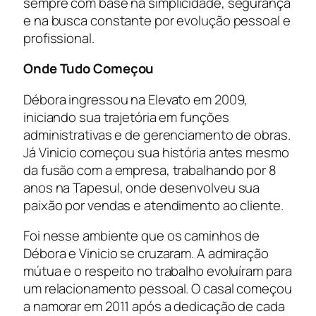
sempre com base na simplicidade, segurança
e na busca constante por evolução pessoal e
profissional.
Onde Tudo Começou
Débora ingressou na Elevato em 2009,
iniciando sua trajetória em funções
administrativas e de gerenciamento de obras.
Já Vinicio começou sua história antes mesmo
da fusão com a empresa, trabalhando por 8
anos na Tapesul, onde desenvolveu sua
paixão por vendas e atendimento ao cliente.
Foi nesse ambiente que os caminhos de
Débora e Vinicio se cruzaram. A admiração
mútua e o respeito no trabalho evoluíram para
um relacionamento pessoal. O casal começou
a namorar em 2011 após a dedicação de cada