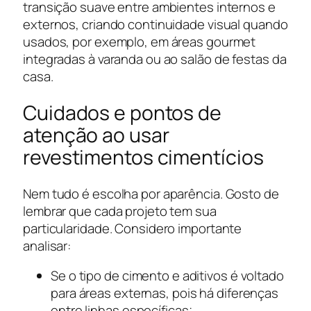
transição suave entre ambientes internos e
externos, criando continuidade visual quando
usados, por exemplo, em áreas gourmet
integradas à varanda ou ao salão de festas da
casa.
Cuidados e pontos de
atenção ao usar
revestimentos cimentícios
Nem tudo é escolha por aparência. Gosto de
lembrar que cada projeto tem sua
particularidade. Considero importante
analisar:
Se o tipo de cimento e aditivos é voltado
para áreas externas, pois há diferenças
entre linhas específicas;