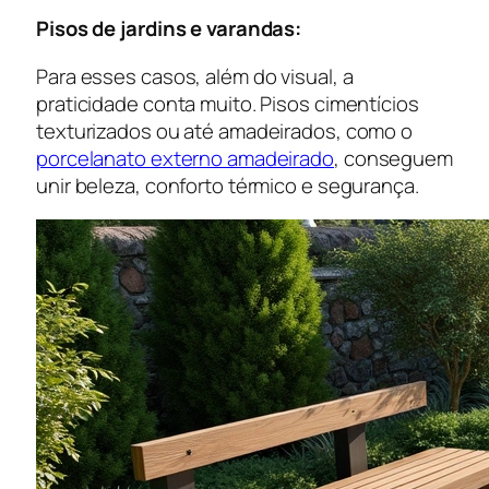
Pisos de jardins e varandas:
Para esses casos, além do visual, a
praticidade conta muito. Pisos cimentícios
texturizados ou até amadeirados, como o
porcelanato externo amadeirado
, conseguem
unir beleza, conforto térmico e segurança.