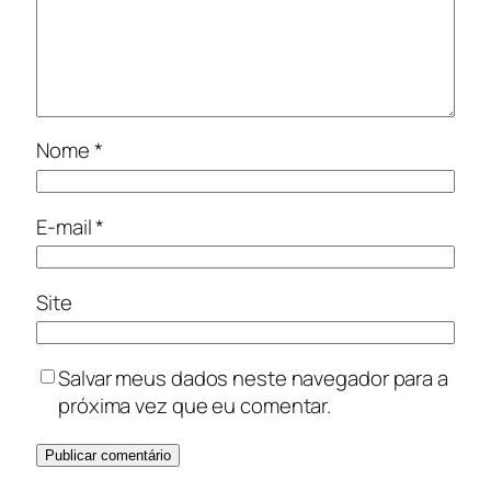
Nome
*
E-mail
*
Site
Salvar meus dados neste navegador para a
próxima vez que eu comentar.