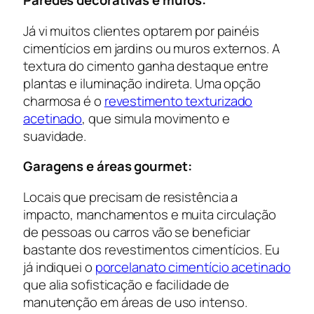
Paredes decorativas e muros:
Já vi muitos clientes optarem por painéis
cimentícios em jardins ou muros externos. A
textura do cimento ganha destaque entre
plantas e iluminação indireta. Uma opção
charmosa é o
revestimento texturizado
acetinado
, que simula movimento e
suavidade.
Garagens e áreas gourmet:
Locais que precisam de resistência a
impacto, manchamentos e muita circulação
de pessoas ou carros vão se beneficiar
bastante dos revestimentos cimentícios. Eu
já indiquei o
porcelanato cimentício acetinado
que alia sofisticação e facilidade de
manutenção em áreas de uso intenso.