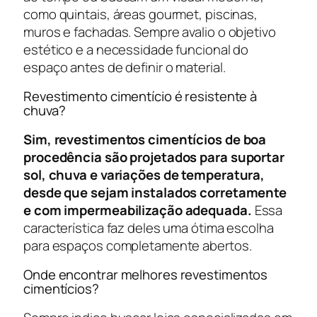
como quintais, áreas gourmet, piscinas,
muros e fachadas. Sempre avalio o objetivo
estético e a necessidade funcional do
espaço antes de definir o material.
Revestimento cimentício é resistente à
chuva?
Sim, revestimentos cimentícios de boa
procedência são projetados para suportar
sol, chuva e variações de temperatura,
desde que sejam instalados corretamente
e com impermeabilização adequada.
Essa
característica faz deles uma ótima escolha
para espaços completamente abertos.
Onde encontrar melhores revestimentos
cimentícios?