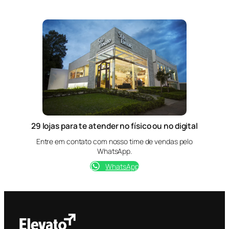
29 lojas para te atender no físico ou no digital
Entre em contato com nosso time de vendas pelo
WhatsApp.
WhatsApp