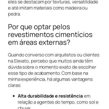
eles se destacam por texturas, versatilidade
e até imitam materiais como madeira ou
pedra.
Por que optar pelos
revestimentos cimentícios
em áreas externas?
Quando converso com arquitetos ou clientes
na Elevato, percebo que muitos ainda têm
dúvida sobre o momento exato de escolher
esse tipo de acabamento. Com base na
minha experiência, há algumas vantagens
claras:
Alta durabilidade e resistência
em
relação a agentes do tempo, como sol e
chuva;