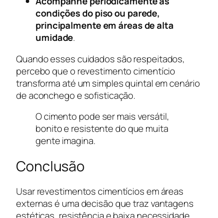
Acompanhe periodicamente as
condições do piso ou parede,
principalmente em áreas de alta
umidade
.
Quando esses cuidados são respeitados,
percebo que o revestimento cimentício
transforma até um simples quintal em cenário
de aconchego e sofisticação.
O cimento pode ser mais versátil,
bonito e resistente do que muita
gente imagina.
Conclusão
Usar revestimentos cimentícios em áreas
externas é uma decisão que traz vantagens
estéticas, resistência e baixa necessidade