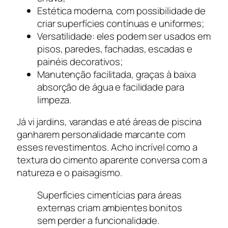
Estética moderna, com possibilidade de
criar superfícies contínuas e uniformes;
Versatilidade: eles podem ser usados em
pisos, paredes, fachadas, escadas e
painéis decorativos;
Manutenção facilitada, graças à baixa
absorção de água e facilidade para
limpeza.
Já vi jardins, varandas e até áreas de piscina
ganharem personalidade marcante com
esses revestimentos. Acho incrível como a
textura do cimento aparente conversa com a
natureza e o paisagismo.
Superfícies cimentícias para áreas
externas criam ambientes bonitos
sem perder a funcionalidade.