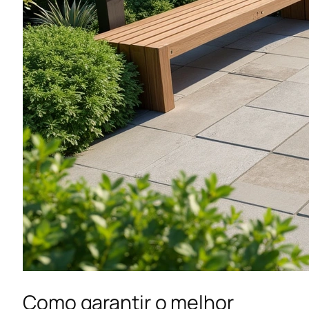
Como garantir o melhor