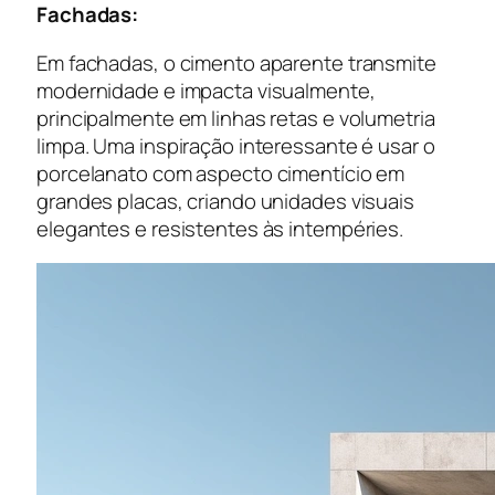
Fachadas:
Em fachadas, o cimento aparente transmite
modernidade e impacta visualmente,
principalmente em linhas retas e volumetria
limpa. Uma inspiração interessante é usar o
porcelanato com aspecto cimentício em
grandes placas, criando unidades visuais
elegantes e resistentes às intempéries.