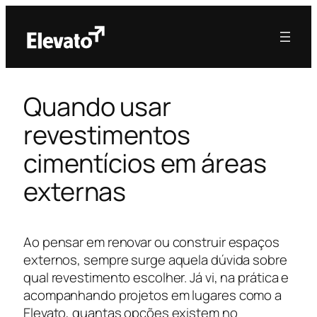
Quando usar
revestimentos
cimentícios em áreas
externas
Ao pensar em renovar ou construir espaços
externos, sempre surge aquela dúvida sobre
qual revestimento escolher. Já vi, na prática e
acompanhando projetos em lugares como a
Elevato, quantas opções existem no