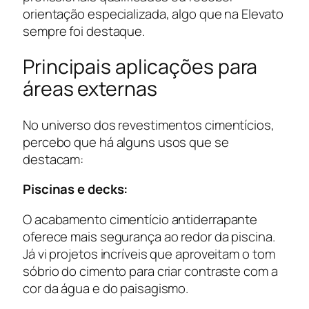
orientação especializada, algo que na Elevato
sempre foi destaque.
Principais aplicações para
áreas externas
No universo dos revestimentos cimentícios,
percebo que há alguns usos que se
destacam:
Piscinas e decks:
O acabamento cimentício antiderrapante
oferece mais segurança ao redor da piscina.
Já vi projetos incríveis que aproveitam o tom
sóbrio do cimento para criar contraste com a
cor da água e do paisagismo.