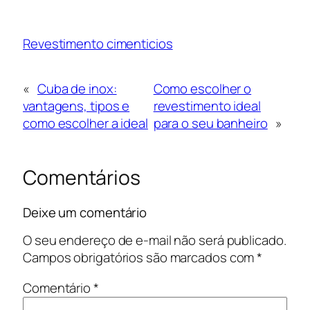
Revestimento cimenticios
«
Cuba de inox:
Como escolher o
vantagens, tipos e
revestimento ideal
como escolher a ideal
para o seu banheiro
»
Comentários
Deixe um comentário
O seu endereço de e-mail não será publicado.
Campos obrigatórios são marcados com
*
Comentário
*