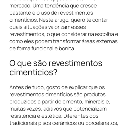
mercado. Uma tendência que cresce
bastante é o uso de revestimentos
cimentícios. Neste artigo, quero te contar
quais situações valorizam esses
revestimentos, o que considerar na escolha e
como eles podem transformar áreas externas
de forma funcional e bonita.
O que são revestimentos
cimentícios?
Antes de tudo, gosto de explicar que os
revestimentos cimentícios são produtos
produzidos a partir de cimento, minerais e,
muitas vezes, aditivos que potencializam
resistência e estética. Diferentes dos
tradicionais pisos cerâmicos ou porcelanatos,