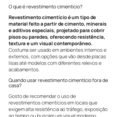
O que é revestimento cimentício?
Revestimento cimentício é um tipo de
material feito a partir de cimento, minerais
e aditivos especiais, projetado para cobrir
pisos ou paredes, oferecendo resistência,
textura e um visual contemporâneo.
Costuma ser usado em ambientes internos e
externos, com opções que vão desde placas
lisas até modelos com diferentes relevos e
acabamentos.
Quando usar revestimento cimentício fora de
casa?
Gosto de recomendar o uso de
revestimentos cimentícios em locais que
exigem alta resistência ao tráfego, exposição
ao tempo ou buscam um visual moderno,