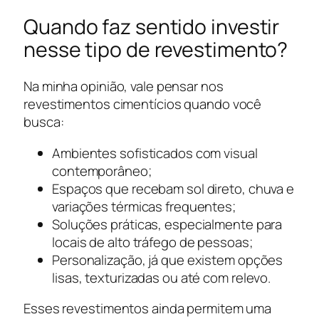
Quando faz sentido investir
nesse tipo de revestimento?
Na minha opinião, vale pensar nos
revestimentos cimentícios quando você
busca:
Ambientes sofisticados com visual
contemporâneo;
Espaços que recebam sol direto, chuva e
variações térmicas frequentes;
Soluções práticas, especialmente para
locais de alto tráfego de pessoas;
Personalização, já que existem opções
lisas, texturizadas ou até com relevo.
Esses revestimentos ainda permitem uma