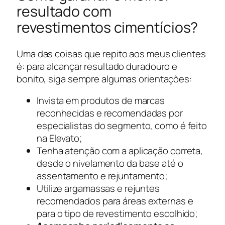
resultado com
revestimentos cimentícios?
Uma das coisas que repito aos meus clientes
é: para alcançar resultado duradouro e
bonito, siga sempre algumas orientações:
Invista em produtos de marcas
reconhecidas e recomendadas por
especialistas do segmento, como é feito
na Elevato;
Tenha atenção com a aplicação correta,
desde o nivelamento da base até o
assentamento e rejuntamento;
Utilize argamassas e rejuntes
recomendados para áreas externas e
para o tipo de revestimento escolhido;