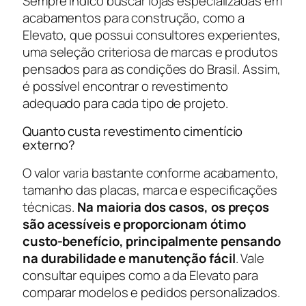
Sempre indico buscar lojas especializadas em
acabamentos para construção, como a
Elevato, que possui consultores experientes,
uma seleção criteriosa de marcas e produtos
pensados para as condições do Brasil. Assim,
é possível encontrar o revestimento
adequado para cada tipo de projeto.
Quanto custa revestimento cimentício
externo?
O valor varia bastante conforme acabamento,
tamanho das placas, marca e especificações
técnicas.
Na maioria dos casos, os preços
são acessíveis e proporcionam ótimo
custo-benefício, principalmente pensando
na durabilidade e manutenção fácil
. Vale
consultar equipes como a da Elevato para
comparar modelos e pedidos personalizados.