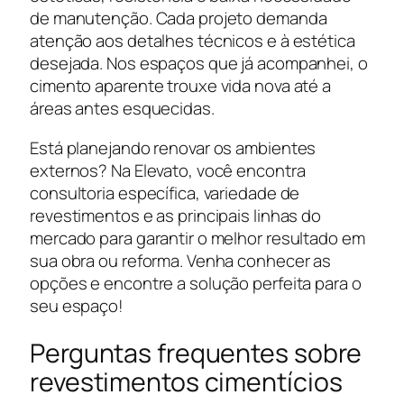
de manutenção. Cada projeto demanda
atenção aos detalhes técnicos e à estética
desejada. Nos espaços que já acompanhei, o
cimento aparente trouxe vida nova até a
áreas antes esquecidas.
Está planejando renovar os ambientes
externos? Na Elevato, você encontra
consultoria específica, variedade de
revestimentos e as principais linhas do
mercado para garantir o melhor resultado em
sua obra ou reforma. Venha conhecer as
opções e encontre a solução perfeita para o
seu espaço!
Perguntas frequentes sobre
revestimentos cimentícios