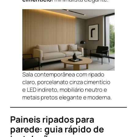
Sala contemporânea com ripado
claro, porcelanato cinza cimentício
e LED indireto, mobiliário neutro e
metais pretos elegante e moderna.
Paineis ripados para
parede: guia rápido de