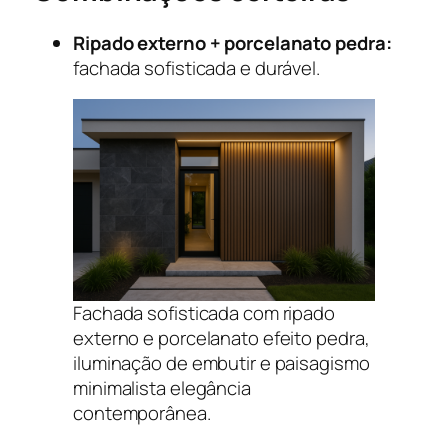
Ripado externo + porcelanato pedra:
fachada sofisticada e durável.
Fachada sofisticada com ripado
externo e porcelanato efeito pedra,
iluminação de embutir e paisagismo
minimalista elegância
contemporânea.