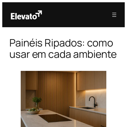
Painéis Ripados: como
usar em cada ambiente