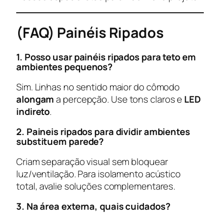
(FAQ) Painéis Ripados
1. Posso usar painéis ripados para teto em
ambientes pequenos?
Sim. Linhas no sentido maior do cômodo
alongam
a percepção. Use tons claros e
LED
indireto
.
2. Paineis ripados para dividir ambientes
substituem parede?
Criam separação visual sem bloquear
luz/ventilação. Para isolamento acústico
total, avalie soluções complementares.
3. Na área externa, quais cuidados?