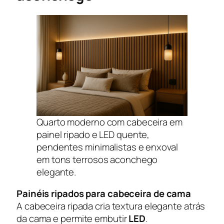
Quarto moderno com cabeceira em
painel ripado e LED quente,
pendentes minimalistas e enxoval
em tons terrosos aconchego
elegante.
Painéis ripados para cabeceira de cama
A cabeceira ripada cria textura elegante atrás
da cama e permite embutir
LED
.