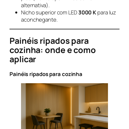
alternativa).
Nicho superior com LED
3000 K
para luz
aconchegante.
Painéis ripados para
cozinha: onde e como
aplicar
Painéis ripados para cozinha