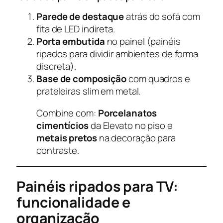
Parede de destaque
atrás do sofá com
fita de LED indireta.
Porta embutida
no painel (painéis
ripados para dividir ambientes de forma
discreta).
Base de composição
com quadros e
prateleiras slim em metal.
Combine com:
Porcelanatos
cimentícios
da Elevato no piso e
metais pretos
na decoração para
contraste.
Painéis ripados para TV:
funcionalidade e
organização