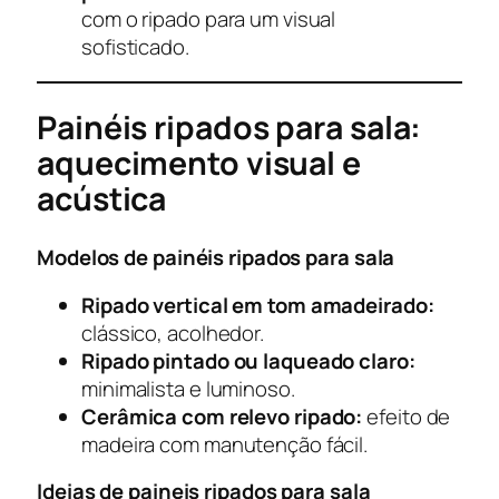
com o ripado para um visual
sofisticado.
Painéis ripados para sala:
aquecimento visual e
acústica
Modelos de painéis ripados para sala
Ripado vertical em tom amadeirado:
clássico, acolhedor.
Ripado pintado ou laqueado claro:
minimalista e luminoso.
Cerâmica com relevo ripado:
efeito de
madeira com manutenção fácil.
Ideias de paineis ripados para sala