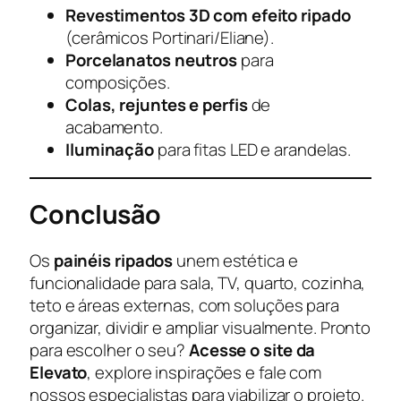
Revestimentos 3D com efeito ripado
(cerâmicos Portinari/Eliane).
Porcelanatos neutros
para
composições.
Colas, rejuntes e perfis
de
acabamento.
Iluminação
para fitas LED e arandelas.
Conclusão
Os
painéis ripados
unem estética e
funcionalidade para sala, TV, quarto, cozinha,
teto e áreas externas, com soluções para
organizar, dividir e ampliar visualmente. Pronto
para escolher o seu?
Acesse o site da
Elevato
, explore inspirações e fale com
nossos especialistas para viabilizar o projeto.