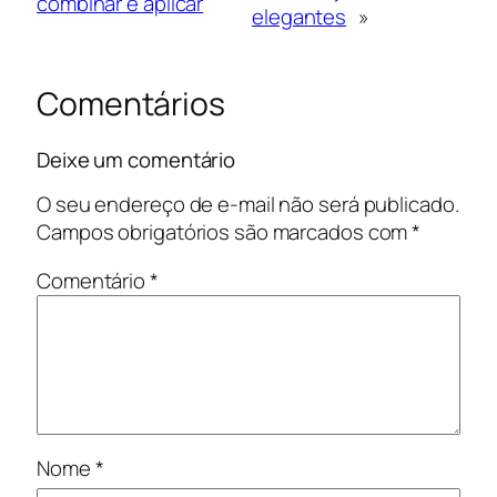
combinar e aplicar
elegantes
»
Comentários
Deixe um comentário
O seu endereço de e-mail não será publicado.
Campos obrigatórios são marcados com
*
Comentário
*
Nome
*