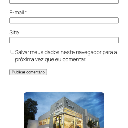
E-mail
*
Site
Salvar meus dados neste navegador para a
próxima vez que eu comentar.