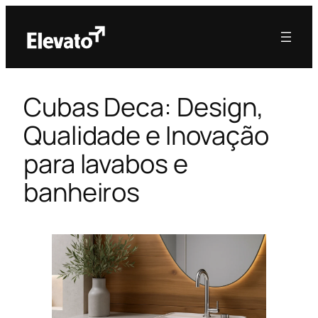
Cubas Deca: Design,
Qualidade e Inovação
para lavabos e
banheiros