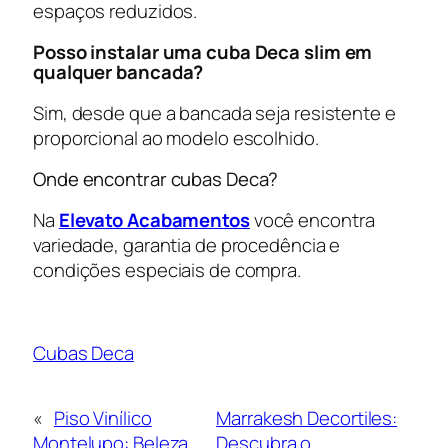
espaços reduzidos.
Posso instalar uma cuba Deca slim em
qualquer bancada?
Sim, desde que a bancada seja resistente e
proporcional ao modelo escolhido.
Onde encontrar cubas Deca?
Na
Elevato Acabamentos
você encontra
variedade, garantia de procedência e
condições especiais de compra.
Cubas Deca
«
Piso Vinílico
Marrakesh Decortiles:
Montelupo: Beleza,
Descubra o