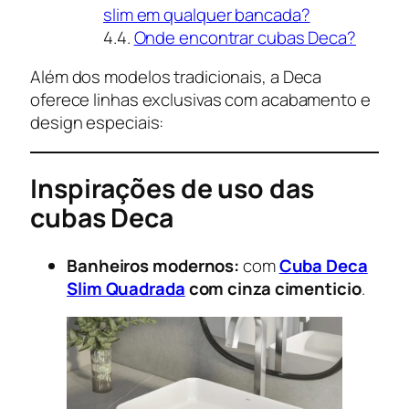
slim em qualquer bancada?
Onde encontrar cubas Deca?
Além dos modelos tradicionais, a Deca
oferece linhas exclusivas com acabamento e
design especiais:
Inspirações de uso das
cubas Deca
Banheiros modernos:
com
Cuba Deca
Slim Quadrada
com cinza cimenticio
.