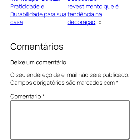
Praticidade e
revestimento que é
Durabilidade para sua
tendência na
casa
decoração
»
Comentários
Deixe um comentário
O seu endereço de e-mail não será publicado.
Campos obrigatórios são marcados com
*
Comentário
*