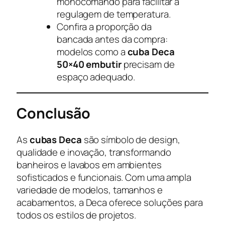
monocomando para facilitar a
regulagem de temperatura.
Confira a proporção da
bancada antes da compra:
modelos como a
cuba Deca
50×40 embutir
precisam de
espaço adequado.
Conclusão
As
cubas Deca
são símbolo de design,
qualidade e inovação, transformando
banheiros e lavabos em ambientes
sofisticados e funcionais. Com uma ampla
variedade de modelos, tamanhos e
acabamentos, a Deca oferece soluções para
todos os estilos de projetos.