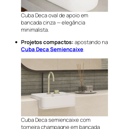
Cuba Deca oval de apoio em
bancada cinza — elegância
minimalista.
Projetos compactos:
apostando na
Cuba Deca Semiencaixe
.
Cuba Deca semiencaixe com
torneira champagne em bancada