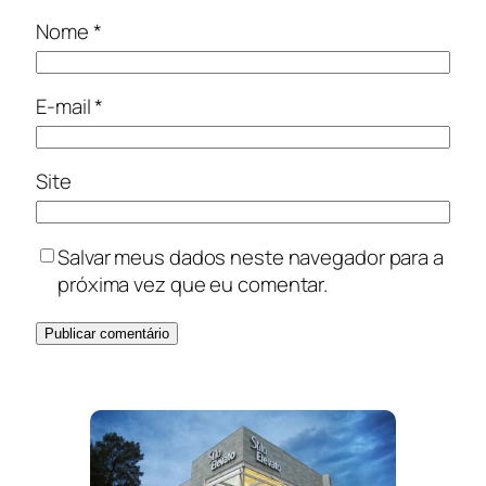
Nome
*
E-mail
*
Site
Salvar meus dados neste navegador para a
próxima vez que eu comentar.