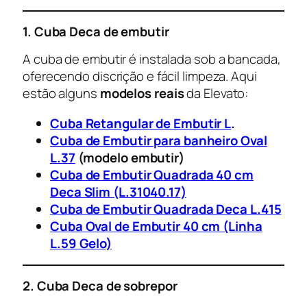
1. Cuba Deca de embutir
A cuba de embutir é instalada sob a bancada,
oferecendo discrição e fácil limpeza. Aqui
estão alguns
modelos reais
da Elevato:
Cuba Retangular de Embutir L
.
Cuba de Embutir para banheiro Oval
L.37
(modelo embutir)
Cuba de Embutir Quadrada 40 cm
Deca Slim (L.31040.17)
Cuba de Embutir Quadrada Deca L.415
Cuba Oval de Embutir 40 cm (Linha
L.59 Gelo)
2. Cuba Deca de sobrepor