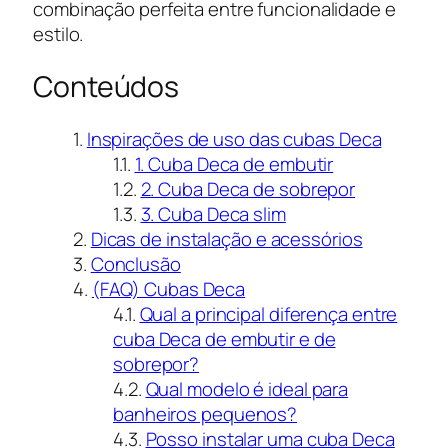
combinação perfeita entre funcionalidade e
estilo.
Conteúdos
Inspirações de uso das cubas Deca
1. Cuba Deca de embutir
2. Cuba Deca de sobrepor
3. Cuba Deca slim
Dicas de instalação e acessórios
Conclusão
(FAQ) Cubas Deca
Qual a principal diferença entre
cuba Deca de embutir e de
sobrepor?
Qual modelo é ideal para
banheiros pequenos?
Posso instalar uma cuba Deca