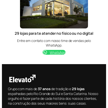
29 lojas para te atender no físico ou no digital
Entre em contato com nosso time de vendas pelo
WhatsApp.
WhatsApp
Grupo com mais de
37 anos
de tradição e
29 lojas
espalhadas pelo Rio Grande do Sul e Santa Catarina. Nosso
orgulho é fazer parte de cada história dos nossos clientes,
na construção dos seus maiores bens: suas casas.