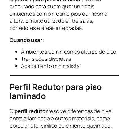
procurado para quem quer unir dois
ambientes com o mesmo piso ou mesma
altura. É muito utilizado entre salas,
corredores e áreas integradas.
Quando usar:
Ambientes com mesmas alturas de piso
Transições discretas
Acabamento minimalista
Perfil Redutor para piso
laminado
O
perfil redutor
resolve diferenças de nível
entre o laminado e outros materiais, como
porcelanato, vinílico ou cimento queimado.