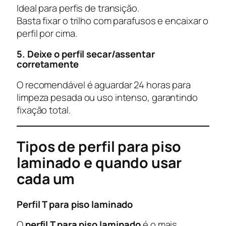
Ideal para perfis de transição.
Basta fixar o trilho com parafusos e encaixar o
perfil por cima.
5. Deixe o perfil secar/assentar
corretamente
O recomendável é aguardar 24 horas para
limpeza pesada ou uso intenso, garantindo
fixação total.
Tipos de perfil para piso
laminado e quando usar
cada um
Perfil T para piso laminado
O
perfil T para piso laminado
é o mais