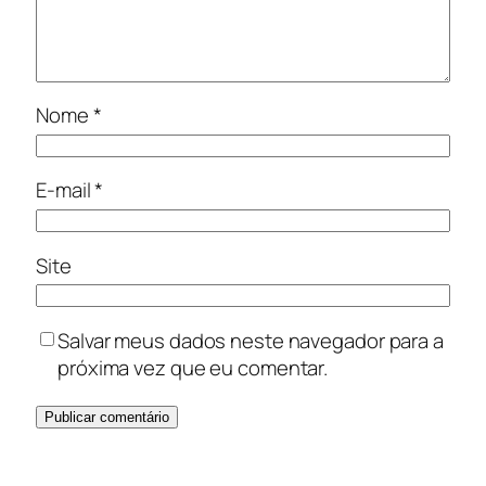
Nome
*
E-mail
*
Site
Salvar meus dados neste navegador para a
próxima vez que eu comentar.