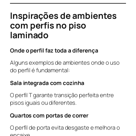
Inspirações de ambientes
com perfis no piso
laminado
Onde o perfil faz toda a diferença
Alguns exemplos de ambientes onde o uso
do perfil é fundamental:
Sala integrada com cozinha
O perfil T garante transição perfeita entre
pisos iguais ou diferentes.
Quartos com portas de correr
O perfil de porta evita desgaste e melhora o
encaixe.