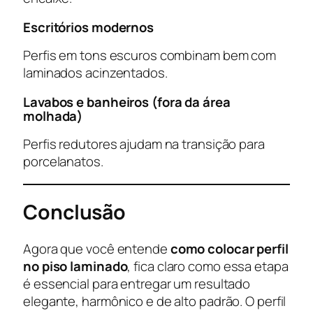
Escritórios modernos
Perfis em tons escuros combinam bem com
laminados acinzentados.
Lavabos e banheiros (fora da área
molhada)
Perfis redutores ajudam na transição para
porcelanatos.
Conclusão
Agora que você entende
como colocar perfil
no piso laminado
, fica claro como essa etapa
é essencial para entregar um resultado
elegante, harmônico e de alto padrão. O perfil