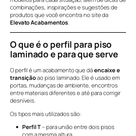
combinações, inspirações e sugestões de
produtos que você encontra no site da
Elevato Acabamentos
.
O que é o perfil para piso
laminado e para que serve
O perfil é um acabamento que dá
encaixe e
transição
ao piso laminado. Ele é usado em
portas, mudanças de ambiente, encontros
entre materiais diferentes e até para corrigir
desníveis.
Os tipos mais utilizados são:
Perfil T
– para união entre dois pisos
com a mesma altura.