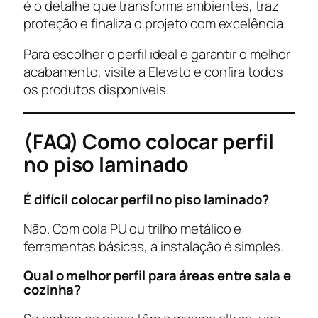
é o detalhe que transforma ambientes, traz
proteção e finaliza o projeto com excelência.
Para escolher o perfil ideal e garantir o melhor
acabamento, visite a Elevato e confira todos
os produtos disponíveis.
(FAQ) Como colocar perfil
no piso laminado
É difícil colocar perfil no piso laminado?
Não. Com cola PU ou trilho metálico e
ferramentas básicas, a instalação é simples.
Qual o melhor perfil para áreas entre sala e
cozinha?