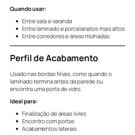
Quando usar:
Entre sala e varanda
Entre laminado e porcelanatos mais altos
Entre corredores e áreas molhadas
Perfil de Acabamento
Usado nas bordas finais, como quando o
laminado termina antes da parede ou
encontra uma porta de vidro.
Ideal para:
Finalização de áreas livres
Encontro com portas
Acabamentos laterais