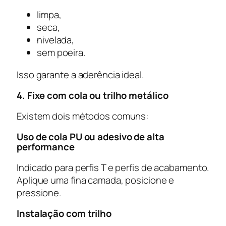
limpa,
seca,
nivelada,
sem poeira.
Isso garante a aderência ideal.
4. Fixe com cola ou trilho metálico
Existem dois métodos comuns:
Uso de cola PU ou adesivo de alta
performance
Indicado para perfis T e perfis de acabamento.
Aplique uma fina camada, posicione e
pressione.
Instalação com trilho