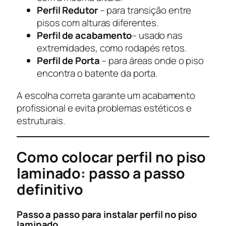
Perfil Redutor
– para transição entre
pisos com alturas diferentes.
Perfil de acabamento
– usado nas
extremidades, como rodapés retos.
Perfil de Porta
– para áreas onde o piso
encontra o batente da porta.
A escolha correta garante um acabamento
profissional e evita problemas estéticos e
estruturais.
Como colocar perfil no piso
laminado: passo a passo
definitivo
Passo a passo para instalar perfil no piso
laminado