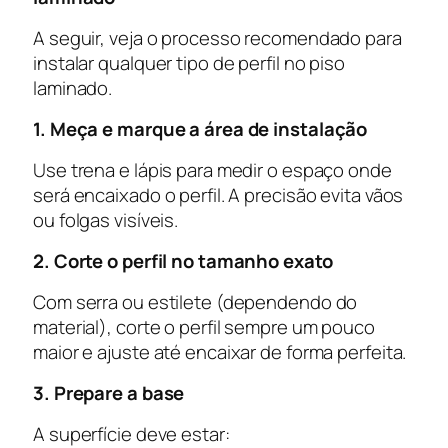
A seguir, veja o processo recomendado para
instalar qualquer tipo de perfil no piso
laminado.
1. Meça e marque a área de instalação
Use trena e lápis para medir o espaço onde
será encaixado o perfil. A precisão evita vãos
ou folgas visíveis.
2. Corte o perfil no tamanho exato
Com serra ou estilete (dependendo do
material), corte o perfil
sempre
um pouco
maior e ajuste até encaixar de forma perfeita.
3. Prepare a base
A superfície deve estar: