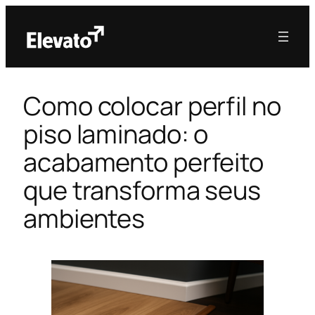
Como colocar perfil no
piso laminado: o
acabamento perfeito
que transforma seus
ambientes