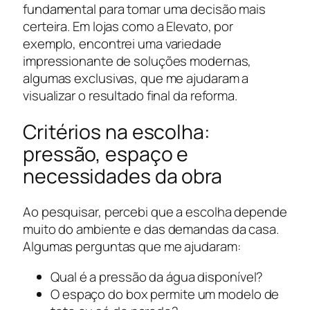
fundamental para tomar uma decisão mais
certeira. Em lojas como a Elevato, por
exemplo, encontrei uma variedade
impressionante de soluções modernas,
algumas exclusivas, que me ajudaram a
visualizar o resultado final da reforma.
Critérios na escolha:
pressão, espaço e
necessidades da obra
Ao pesquisar, percebi que a escolha depende
muito do ambiente e das demandas da casa.
Algumas perguntas que me ajudaram:
Qual é a pressão da água disponível?
O espaço do box permite um modelo de