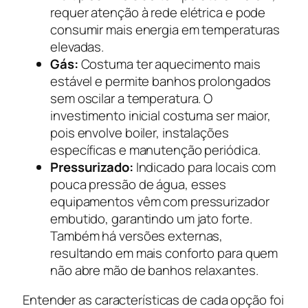
requer atenção à rede elétrica e pode
consumir mais energia em temperaturas
elevadas.
Gás:
Costuma ter aquecimento mais
estável e permite banhos prolongados
sem oscilar a temperatura. O
investimento inicial costuma ser maior,
pois envolve boiler, instalações
específicas e manutenção periódica.
Pressurizado:
Indicado para locais com
pouca pressão de água, esses
equipamentos vêm com pressurizador
embutido, garantindo um jato forte.
Também há versões externas,
resultando em mais conforto para quem
não abre mão de banhos relaxantes.
Entender as características de cada opção foi