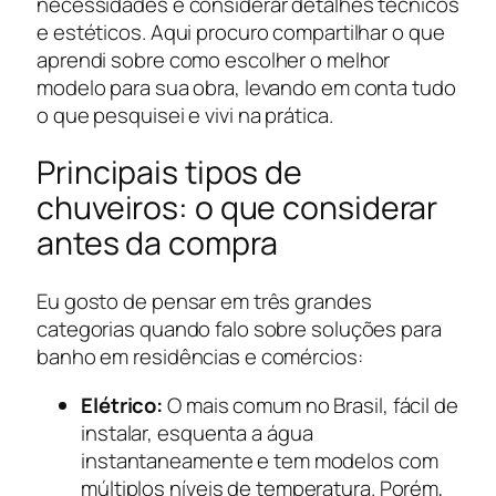
necessidades e considerar detalhes técnicos
e estéticos. Aqui procuro compartilhar o que
aprendi sobre como escolher o melhor
modelo para sua obra, levando em conta tudo
o que pesquisei e vivi na prática.
Principais tipos de
chuveiros: o que considerar
antes da compra
Eu gosto de pensar em três grandes
categorias quando falo sobre soluções para
banho em residências e comércios:
Elétrico:
O mais comum no Brasil, fácil de
instalar, esquenta a água
instantaneamente e tem modelos com
múltiplos níveis de temperatura. Porém,