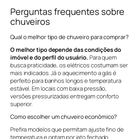
Perguntas frequentes sobre
chuveiros
Qual o melhor tipo de chuveiro para comprar?
O melhor tipo depende das condições do
imóvel e do perfil do usuário.
Para quem
busca praticidade, os elétricos costumam ser
mais indicados. Já o aquecimento a gás é
perfeito para banhos longos e temperatura
estável. Em locais com baixa pressão,
versões pressurizadas entregam conforto
superior.
Como escolher um chuveiro econômico?
Prefira modelos que permitam ajuste fino de
temperatura e optam por jato fechado.