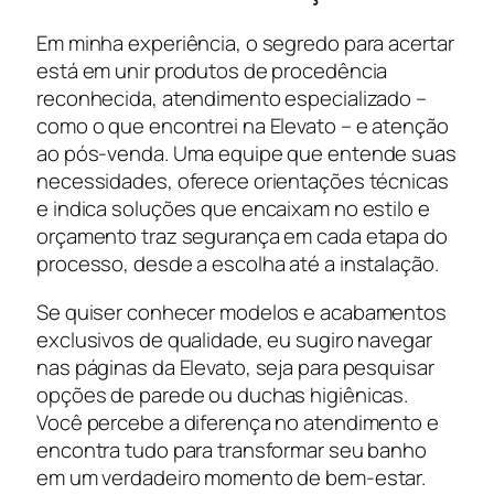
Em minha experiência, o segredo para acertar
está em unir produtos de procedência
reconhecida, atendimento especializado –
como o que encontrei na Elevato – e atenção
ao pós-venda. Uma equipe que entende suas
necessidades, oferece orientações técnicas
e indica soluções que encaixam no estilo e
orçamento traz segurança em cada etapa do
processo, desde a escolha até a instalação.
Se quiser conhecer modelos e acabamentos
exclusivos de qualidade, eu sugiro navegar
nas páginas da Elevato, seja para pesquisar
opções de parede ou duchas higiênicas.
Você percebe a diferença no atendimento e
encontra tudo para transformar seu banho
em um verdadeiro momento de bem-estar.