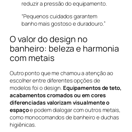
reduzir a pressão do equipamento.
“Pequenos cuidados garantem
banho mais gostoso e duradouro.”
O valor do design no
banheiro: beleza e harmonia
com metais
Outro ponto que me chamou a atenção ao
escolher entre diferentes opções de
modelos foi o design.
Equipamentos de teto,
acabamentos cromados ou em cores
diferenciadas valorizam visualmente o
espaço
e podem dialogar com outros metais,
como monocomandos de banheiro e duchas
higiênicas.