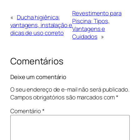
Revestimento para
«
Ducha higiênica:
Piscina: Tipos,
vantagens, instalação e
Vantagens e
dicas de uso correto
Cuidados
»
Comentários
Deixe um comentário
O seu endereço de e-mail não será publicado.
Campos obrigatórios são marcados com
*
Comentário
*