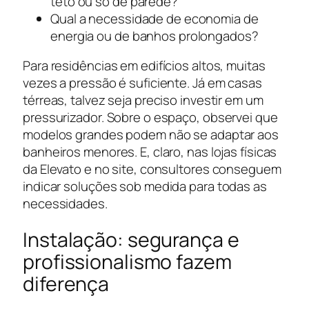
teto ou só de parede?
Qual a necessidade de economia de
energia ou de banhos prolongados?
Para residências em edifícios altos, muitas
vezes a pressão é suficiente. Já em casas
térreas, talvez seja preciso investir em um
pressurizador. Sobre o espaço, observei que
modelos grandes podem não se adaptar aos
banheiros menores. E, claro, nas lojas físicas
da Elevato e no site, consultores conseguem
indicar soluções sob medida para todas as
necessidades.
Instalação: segurança e
profissionalismo fazem
diferença