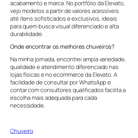
acabamento e marca. No portfólio da Elevato,
vejo modelos a partir de valores acessíveis
até itens sofisticados e exclusivos, ideais
para quem busca visual diferenciado e alta
durabilidade.
Onde encontrar os melhores chuveiros?
Na minha jornada, encontrei ampla variedade,
qualidade e atendimento diferenciado nas
lojas físicas e no ecommerce da Elevato. A
facilidade de consultar por WhatsApp e
contar com consultores qualificados facilita a
escolha mais adequada para cada
necessidade.
Chuveiro