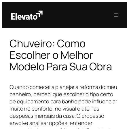
Chuveiro: Como
Escolher o Melhor
Modelo Para Sua Obra
Quando comecei a planejar a reforma do meu
banheiro, percebi que escolher o tipo certo
de equipamento para banho pode influenciar
muito no conforto, no visual e até nas
despesas mensais da casa. O processo
envolve analisar opções, entender