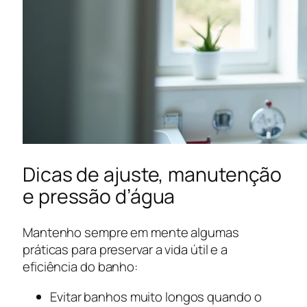
Dicas de ajuste, manutenção
e pressão d’água
Mantenho sempre em mente algumas
práticas para preservar a vida útil e a
eficiência do banho:
Evitar banhos muito longos quando o