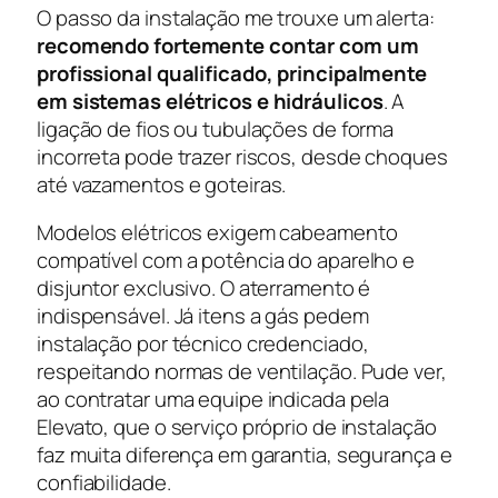
O passo da instalação me trouxe um alerta:
recomendo fortemente contar com um
profissional qualificado, principalmente
em sistemas elétricos e hidráulicos
. A
ligação de fios ou tubulações de forma
incorreta pode trazer riscos, desde choques
até vazamentos e goteiras.
Modelos elétricos exigem cabeamento
compatível com a potência do aparelho e
disjuntor exclusivo. O aterramento é
indispensável. Já itens a gás pedem
instalação por técnico credenciado,
respeitando normas de ventilação. Pude ver,
ao contratar uma equipe indicada pela
Elevato, que o serviço próprio de instalação
faz muita diferença em garantia, segurança e
confiabilidade.