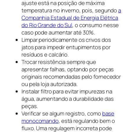
ajuste está na posição de máxima
temperatura no inverno, pois, segundo
a
Companhia Estadual de Energia Elétrica
do Rio Grande do Sul
, o consumo nesse
caso pode aumentar até 30%.
Limpar periodicamente os crivos dos
jatos para impedir entupimentos por
resíduos e calcário.
Trocar resistência sempre que
apresentar falhas, optando por peças
originais recomendadas pelo fornecedor
ou pela loja autorizada.
Instalar filtro para evitar impurezas na
água, aumentando a durabilidade das
peças.
Verificar se algum registro, como
base
monocomando
, está regulando bem o
fluxo. Uma regulagem incorreta pode