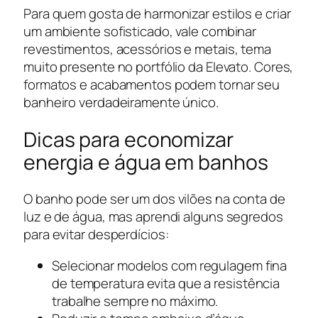
Para quem gosta de harmonizar estilos e criar
um ambiente sofisticado, vale combinar
revestimentos, acessórios e metais, tema
muito presente no portfólio da Elevato. Cores,
formatos e acabamentos podem tornar seu
banheiro verdadeiramente único.
Dicas para economizar
energia e água em banhos
O banho pode ser um dos vilões na conta de
luz e de água, mas aprendi alguns segredos
para evitar desperdícios:
Selecionar modelos com regulagem fina
de temperatura evita que a resistência
trabalhe sempre no máximo.