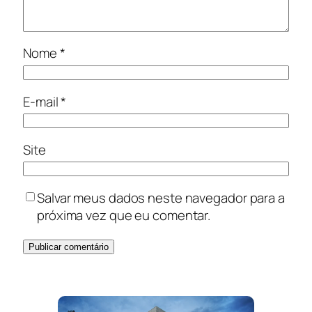
Nome
*
E-mail
*
Site
Salvar meus dados neste navegador para a
próxima vez que eu comentar.