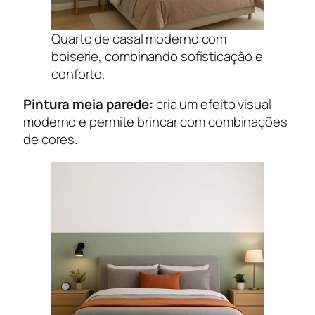
Quarto de casal moderno com
boiserie, combinando sofisticação e
conforto.
Pintura meia parede:
cria um efeito visual
moderno e permite brincar com combinações
de cores.