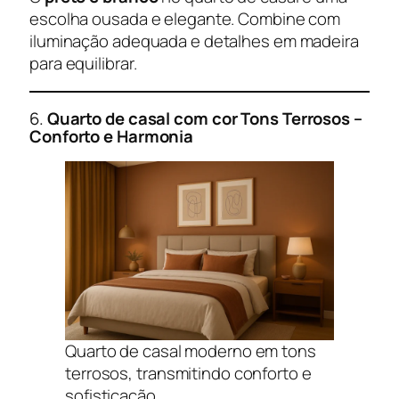
escolha ousada e elegante. Combine com
iluminação adequada e detalhes em madeira
para equilibrar.
6.
Quarto de casal com cor
Tons Terrosos –
Conforto e Harmonia
Quarto de casal moderno em tons
terrosos, transmitindo conforto e
sofisticação.