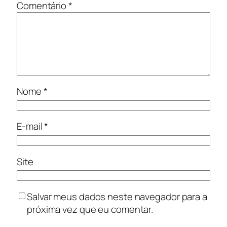
Comentário
*
Nome
*
E-mail
*
Site
Salvar meus dados neste navegador para a
próxima vez que eu comentar.