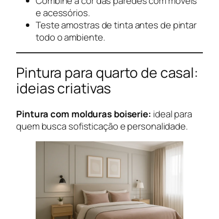
Combine a cor das paredes com móveis
e acessórios.
Teste amostras de tinta antes de pintar
todo o ambiente.
Pintura para quarto de casal:
ideias criativas
Pintura com molduras boiserie:
ideal para
quem busca sofisticação e personalidade.