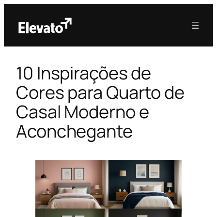
10 Inspirações de
Cores para Quarto de
Casal Moderno e
Aconchegante