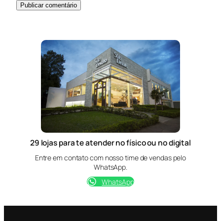
29 lojas para te atender no físico ou no digital
Entre em contato com nosso time de vendas pelo
WhatsApp.
WhatsApp