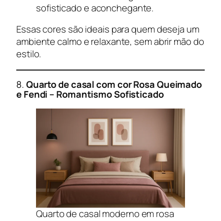
sofisticado e aconchegante.
Essas cores são ideais para quem deseja um
ambiente calmo e relaxante, sem abrir mão do
estilo.
8.
Quarto de casal com cor
Rosa Queimado
e Fendi – Romantismo Sofisticado
Quarto de casal moderno em rosa