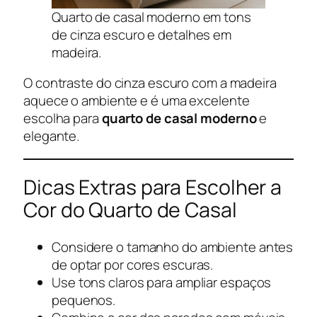
Quarto de casal moderno em tons
de cinza escuro e detalhes em
madeira.
O contraste do cinza escuro com a madeira
aquece o ambiente e é uma excelente
escolha para
quarto de casal moderno
e
elegante.
Dicas Extras para Escolher a
Cor do Quarto de Casal
Considere o tamanho do ambiente antes
de optar por cores escuras.
Use tons claros para ampliar espaços
pequenos.