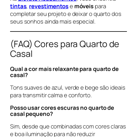
tintas
,
revestimentos
e
móveis
para
completar seu projeto e deixar o quarto dos
seus sonhos ainda mais especial.
(FAQ) Cores para Quarto de
Casal
Qual a cor mais relaxante para quarto de
casal?
Tons suaves de azul, verde e bege são ideais
para transmitir calma e conforto.
Posso usar cores escuras no quarto de
casal pequeno?
Sim, desde que combinadas com cores claras
e boa iluminação para não reduzir