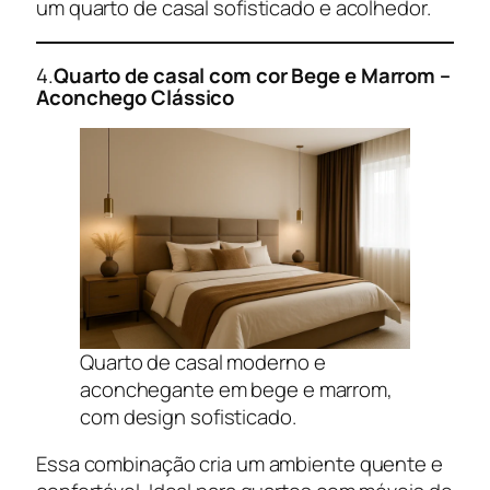
um quarto de casal sofisticado e acolhedor.
4.
Quarto de casal com cor
Bege e Marrom –
Aconchego Clássico
Quarto de casal moderno e
aconchegante em bege e marrom,
com design sofisticado.
Essa combinação cria um ambiente quente e