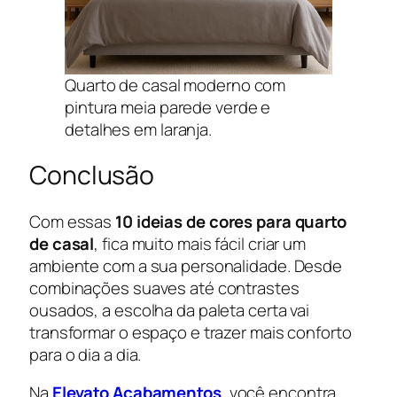
Quarto de casal moderno com
pintura meia parede verde e
detalhes em laranja.
Conclusão
Com essas
10 ideias de cores para quarto
de casal
, fica muito mais fácil criar um
ambiente com a sua personalidade. Desde
combinações suaves até contrastes
ousados, a escolha da paleta certa vai
transformar o espaço e trazer mais conforto
para o dia a dia.
Na
Elevato Acabamentos
, você encontra