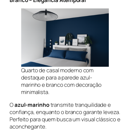
Branco – Elegância Atemporal
Quarto de casal moderno com
destaque para a parede azul-
marinho e branco com decoração
minimalista.
O
azul-marinho
transmite tranquilidade e
confiança, enquanto o branco garante leveza.
Perfeito para quem busca um visual clássico e
aconchegante.