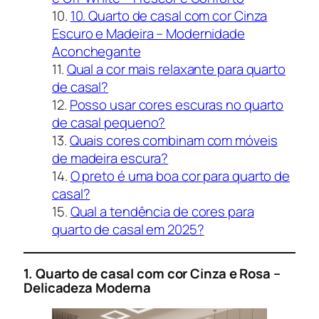
10. Quarto de casal com cor Cinza
Escuro e Madeira – Modernidade
Aconchegante
Qual a cor mais relaxante para quarto
de casal?
Posso usar cores escuras no quarto
de casal pequeno?
Quais cores combinam com móveis
de madeira escura?
O preto é uma boa cor para quarto de
casal?
Qual a tendência de cores para
quarto de casal em 2025?
1. Quarto de casal com cor Cinza e Rosa –
Delicadeza Moderna