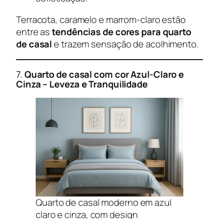
Terracota, caramelo e marrom-claro estão
entre as
tendências de cores para quarto
de casal
e trazem sensação de acolhimento.
7.
Quarto de casal com cor
Azul-Claro e
Cinza – Leveza e Tranquilidade
Quarto de casal moderno em azul
claro e cinza, com design