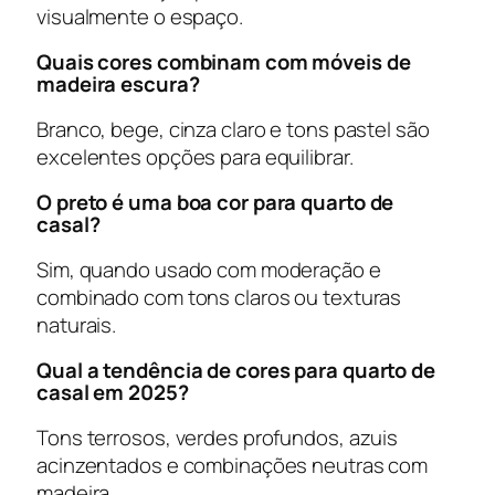
visualmente o espaço.
Quais cores combinam com móveis de
madeira escura?
Branco, bege, cinza claro e tons pastel são
excelentes opções para equilibrar.
O preto é uma boa cor para quarto de
casal?
Sim, quando usado com moderação e
combinado com tons claros ou texturas
naturais.
Qual a tendência de cores para quarto de
casal em 2025?
Tons terrosos, verdes profundos, azuis
acinzentados e combinações neutras com
madeira.