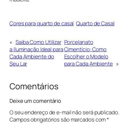
Cores para quarto de casal
Quarto de Casal
«
Saiba Como Utilizar
Porcelanato
a Iluminação Ideal para
Cimentício: Como
Cada Ambiente do
Escolher o Modelo
Seu Lar
para Cada Ambiente
»
Comentários
Deixe um comentário
O seu endereço de e-mail não será publicado.
Campos obrigatórios são marcados com
*