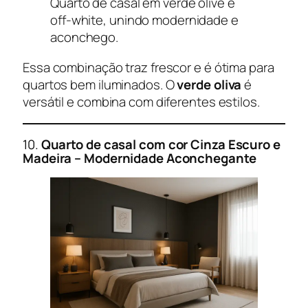
Quarto de casal em verde olive e
off-white, unindo modernidade e
aconchego.
Essa combinação traz frescor e é ótima para
quartos bem iluminados. O
verde oliva
é
versátil e combina com diferentes estilos.
10.
Quarto de casal com cor Cinza Escuro e
Madeira – Modernidade Aconchegante