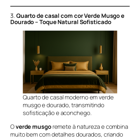
3.
Quarto de casal com cor Verde Musgo e
Dourado – Toque Natural Sofisticado
Quarto de casal moderno em verde
musgo e dourado, transmitindo
sofisticação e aconchego.
O
verde musgo
remete à natureza e combina
muito bem com detalhes dourados, criando