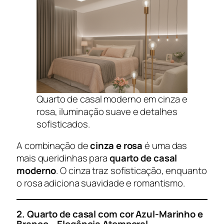
Quarto de casal moderno em cinza e
rosa, iluminação suave e detalhes
sofisticados.
A combinação de
cinza e rosa
é uma das
mais queridinhas para
quarto de casal
moderno
. O cinza traz sofisticação, enquanto
o rosa adiciona suavidade e romantismo.
2.
Quarto de casal com cor Azul-Marinho e